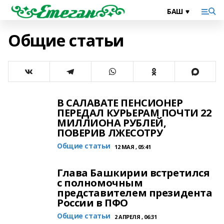
Общие статьи
В САЛАВАТЕ ПЕНСИОНЕР
ПЕРЕДАЛ КУРЬЕРАМ ПОЧТИ 22
МИЛЛИОНА РУБЛЕЙ,
ПОВЕРИВ ЛЖЕСОТРУ
Общие статьи
12 МАЯ , 05:41
Глава Башкирии встретился
с полномочным
представителем президента
России в ПФО
Общие статьи
2 АПРЕЛЯ , 06:31