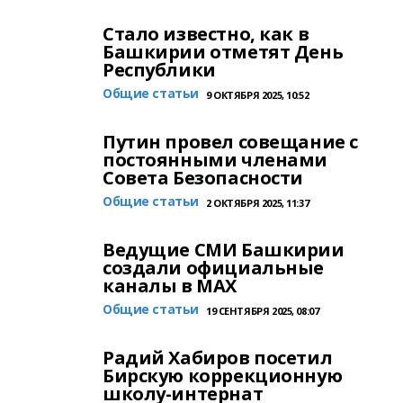
Стало известно, как в
Башкирии отметят День
Республики
Общие статьи
9 ОКТЯБРЯ 2025, 10:52
Путин провел совещание с
постоянными членами
Совета Безопасности
Общие статьи
2 ОКТЯБРЯ 2025, 11:37
Ведущие СМИ Башкирии
создали официальные
каналы в МАХ
Общие статьи
19 СЕНТЯБРЯ 2025, 08:07
Радий Хабиров посетил
Бирскую коррекционную
школу-интернат