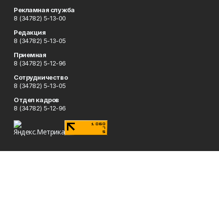
Рекламная служба
8 (34782) 5-13-00
Редакция
8 (34782) 5-13-05
Приемная
8 (34782) 5-12-96
Сотрудничество
8 (34782) 5-13-05
Отдел кадров
8 (34782) 5-12-96