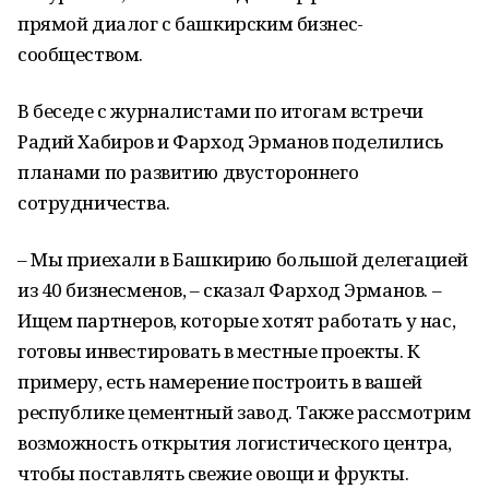
прямой диалог с башкирским бизнес-
сообществом.
В беседе с журналистами по итогам встречи
Радий Хабиров и Фарход Эрманов поделились
планами по развитию двустороннего
сотрудничества.
– Мы приехали в Башкирию большой делегацией
из 40 бизнесменов, – сказал Фарход Эрманов. –
Ищем партнеров, которые хотят работать у нас,
готовы инвестировать в местные проекты. К
примеру, есть намерение построить в вашей
республике цементный завод. Также рассмотрим
возможность открытия логистического центра,
чтобы поставлять свежие овощи и фрукты.