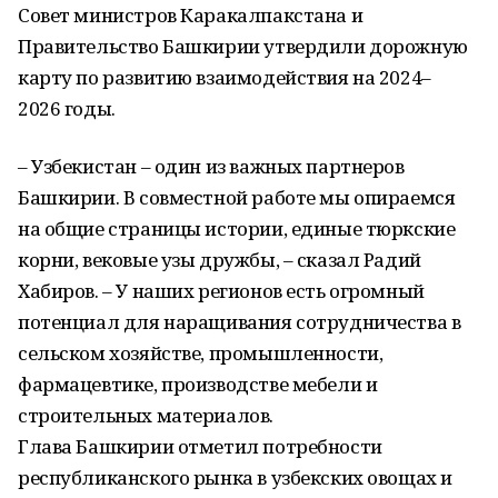
Совет министров Каракалпакстана и
Правительство Башкирии утвердили дорожную
карту по развитию взаимодействия на 2024–
2026 годы.
– Узбекистан – один из важных партнеров
Башкирии. В совместной работе мы опираемся
на общие страницы истории, единые тюркские
корни, вековые узы дружбы, – сказал Радий
Хабиров. – У наших регионов есть огромный
потенциал для наращивания сотрудничества в
сельском хозяйстве, промышленности,
фармацевтике, производстве мебели и
строительных материалов.
Глава Башкирии отметил потребности
республиканского рынка в узбекских овощах и