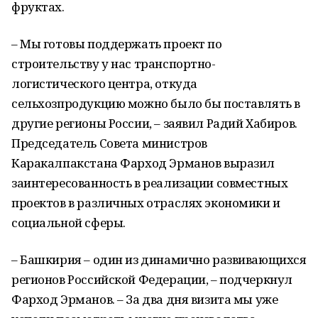
фруктах.
– Мы готовы поддержать проект по
строительству у нас транспортно-
логистического центра, откуда
сельхозпродукцию можно было бы поставлять в
другие регионы России, – заявил Радий Хабиров.
Председатель Совета министров
Каракалпакстана Фарход Эрманов выразил
заинтересованность в реализации совместных
проектов в различных отраслях экономики и
социальной сферы.
– Башкирия – один из динамично развивающихся
регионов Российской Федерации, – подчеркнул
Фарход Эрманов. – За два дня визита мы уже