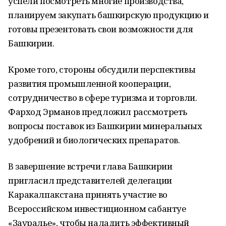
успели посмотреть многие производства,
планируем закупать башкирскую продукцию и
готовы презентовать свои возможности для
Башкирии.
Кроме того, стороны обсудили перспективы
развития промышленной кооперации,
сотрудничество в сфере туризма и торговли.
Фарход Эрманов предложил рассмотреть
вопросы поставок из Башкирии минеральных
удобрений и биологических препаратов.
В завершение встречи глава Башкирии
пригласил представителей делегации
Каракалпакстана принять участие во
Всероссийском инвестиционном сабантуе
«Зауралье», чтобы наладить эффективный