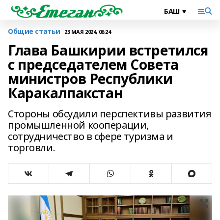
Общие статьи
23 МАЯ 2024, 06:24
Глава Башкирии встретился
с председателем Совета
министров Республики
Каракалпакстан
Стороны обсудили перспективы развития
промышленной кооперации,
сотрудничество в сфере туризма и
торговли.