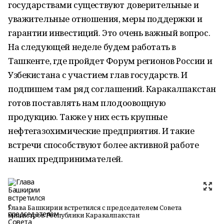
государствами существуют доверительные и
уважительные отношения, меры поддержки и
гарантии инвестиций. Это очень важный вопрос.
На следующей неделе будем работать в
Ташкенте, где пройдет Форум регионов России и
Узбекистана с участием глав государств. И
подпишем там ряд соглашений. Каракалпакстан
готов поставлять нам плодоовощную
продукцию. Также у них есть крупные
нефтегазохимические предприятия. И такие
встречи способствуют более активной работе
наших предпринимателей.
Глава Башкирии встретился с председателем Совета
министров Республики Каракалпакстан