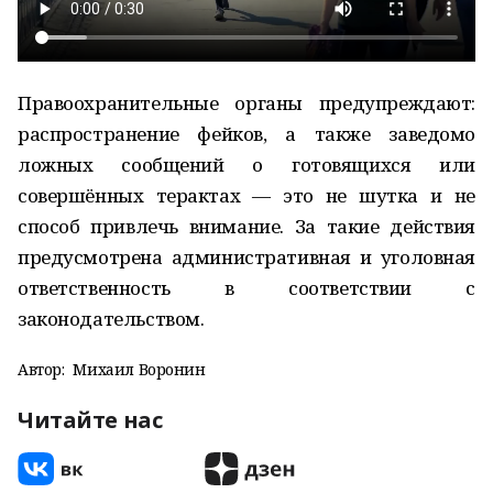
Правоохранительные органы предупреждают:
распространение фейков, а также заведомо
ложных сообщений о готовящихся или
совершённых терактах — это не шутка и не
способ привлечь внимание. За такие действия
предусмотрена административная и уголовная
ответственность в соответствии с
законодательством.
Автор:
Михаил Воронин
Читайте нас