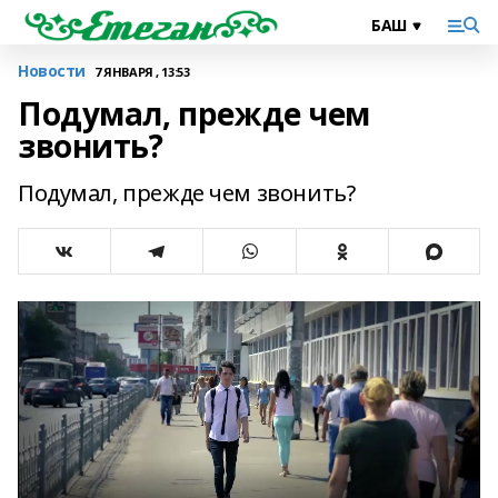
Новости
7 ЯНВАРЯ , 13:53
Подумал, прежде чем
звонить?
Подумал, прежде чем звонить?