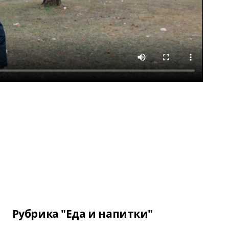
Рубрика "Еда и напитки"