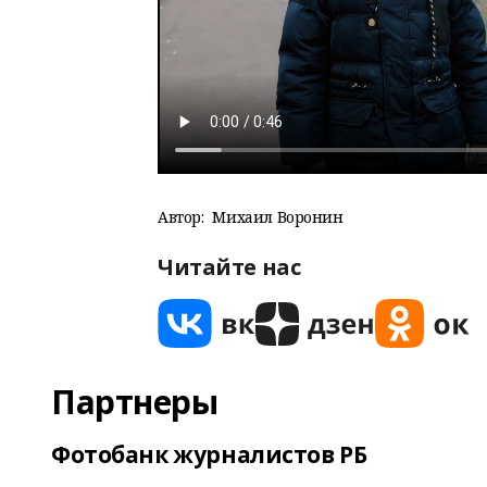
Автор:
Михаил Воронин
Читайте нас
Партнеры
Фотобанк журналистов РБ