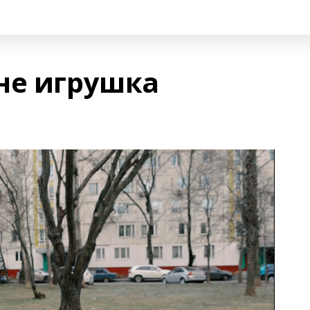
не игрушка