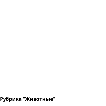
Рубрика "Животные"