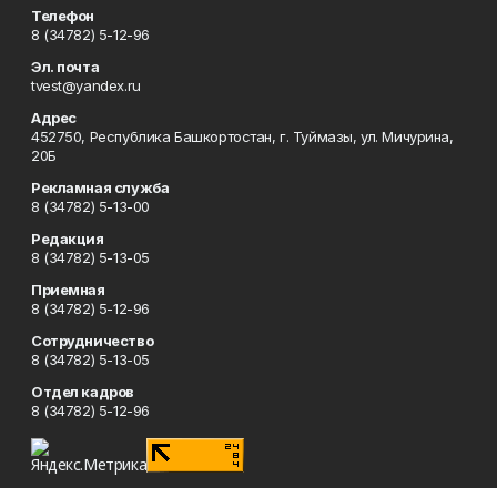
Телефон
8 (34782) 5-12-96
Эл. почта
tvest@yandex.ru
Адрес
452750, Республика Башкортостан, г. Туймазы, ул. Мичурина,
20Б
Рекламная служба
8 (34782) 5-13-00
Редакция
8 (34782) 5-13-05
Приемная
8 (34782) 5-12-96
Сотрудничество
8 (34782) 5-13-05
Отдел кадров
8 (34782) 5-12-96