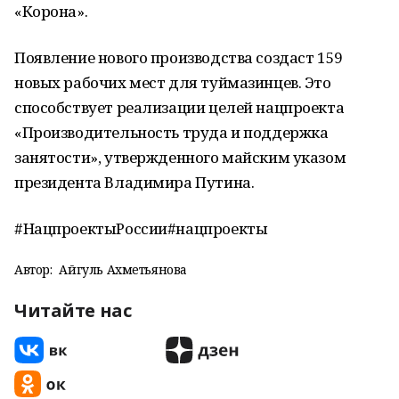
«Корона».
Появление нового производства создаст 159
новых рабочих мест для туймазинцев. Это
способствует реализации целей нацпроекта
«Производительность труда и поддержка
занятости», утвержденного майским указом
президента Владимира Путина.
#НацпроектыРоссии#нацпроекты
Автор:
Айгуль Ахметьянова
Читайте нас