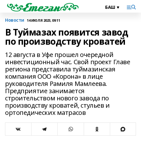
Новости
14 ИЮЛЯ 2023, 09:11
В Туймазах появится завод
по производству кроватей
12 августа в Уфе прошел очередной
инвестиционный час. Свой проект Главе
региона представила туймазинская
компания ООО «Корона» в лице
руководителя Рамиля Мамлеева.
Предприятие занимается
строительством нового завода по
производству кроватей, стульев и
ортопедических матрасов