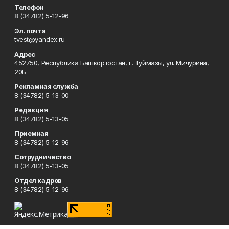
Телефон
8 (34782) 5-12-96
Эл. почта
tvest@yandex.ru
Адрес
452750, Республика Башкортостан, г. Туймазы, ул. Мичурина,
20Б
Рекламная служба
8 (34782) 5-13-00
Редакция
8 (34782) 5-13-05
Приемная
8 (34782) 5-12-96
Сотрудничество
8 (34782) 5-13-05
Отдел кадров
8 (34782) 5-12-96