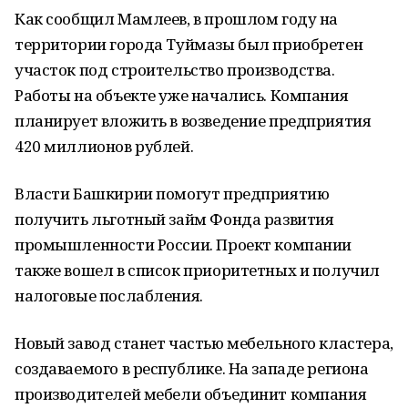
Как сообщил Мамлеев, в прошлом году на
территории города Туймазы был приобретен
участок под строительство производства.
Работы на объекте уже начались. Компания
планирует вложить в возведение предприятия
420 миллионов рублей.
Власти Башкирии помогут предприятию
получить льготный займ Фонда развития
промышленности России. Проект компании
также вошел в список приоритетных и получил
налоговые послабления.
Новый завод станет частью мебельного кластера,
создаваемого в республике. На западе региона
производителей мебели объединит компания