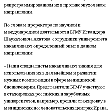
репрограммированием их в противоопухолевом
направлении.
По словам проректора по научной и
международной деятельности БГМУ Искандера
Шаукатовича Ахатова, сотрудники университета
накапливают определенный опыт в данном
направлении:
– Наши специалисты накапливают знания для
использования их в дальнейшем и развитии
нужных компетенций в сфере медицинской
биоинженерии. Представители БГМУ участвуют
в стажировках российских и зарубежных
университетов, например, прошли стажировку в
медицинских исследовательских центрах Ирана,