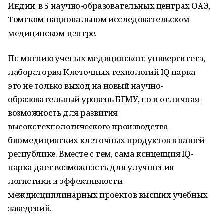
Индии, в 5 научно-образовательных центрах ОАЭ,
Томском национальном исследовательском
медицинском центре.
По мнению ученых медицинского университета,
лаборатория Клеточных технологий IQ парка –
это не только выход на новый научно-
образовательный уровень БГМУ, но и отличная
возможность для развития
высокотехнологического производства
биомедицинских клеточных продуктов в нашей
республике. Вместе с тем, сама концепция IQ-
парка дает возможность для улучшения
логистики и эффективности
междисциплинарных проектов высших учебных
заведений.