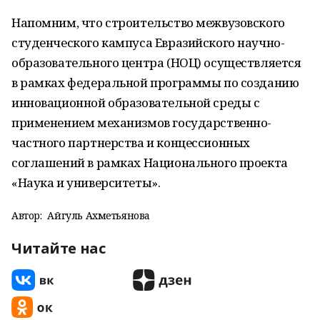
Напомним, что строительство межвузовского
студенческого кампуса Евразийского научно-
образовательного центра (НОЦ) осуществляется
в рамках федеральной программы по созданию
инновационной образовательной среды с
применением механизмов государственно-
частного партнерства и концессионных
соглашений в рамках Национального проекта
«Наука и университеты».
Автор:
Айгуль Ахметьянова
Читайте нас