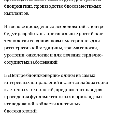
биопринтинг, производство биосовместимых
имплантов.
На основе проведенных исследований в центре
будут разработаны оригинальные российские
технологии создания новых материалов для
регенеративной медицины, травматологии,
урологии, онкологии и для лечения сердечно-
сосудистых заболеваний.
В «Центре биоинженерии» одним из самых
интересных направлений является лаборатория
клеточных технологий, предназначенная для
проведения фундаментальных и прикладных
исследований в области клеточных
биотехнологий.