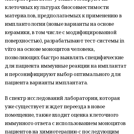
клеточных культурах биосовместимости
материалов, предполагаемых к применению в
имплантологии (новые варианты на основе
керамики, в том числе с модифицированной
поверхностью), разрабатывают тест-системы in
vitro на основе моноцитов человека,
позволяющих быстро выявлять специфические
для пациента иммунные реакции на имплантат
и персонифицируют выбор оптимального для
пациента варианты имплантата.
В спектр исследований лаборатории, которая
уже существует и ждет переезда в новое
помещение, также входит оценка клеточного
иммунного ответа с использованием моноцитов
пациентов на химиотерапию с последующим