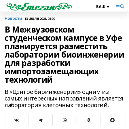
Новости
13 ИЮЛЯ 2023, 08:00
В Межвузовском
студенческом кампусе в Уфе
планируется разместить
лаборатории биоинженерии
для разработки
импортозамещающих
технологий
В «Центре биоинженерии» одним из
самых интересных направлений является
лаборатория клеточных технологий.