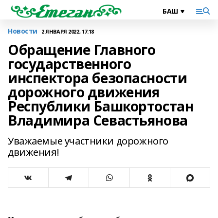
Новости
2 ЯНВАРЯ 2022, 17:18
Обращение Главного
государственного
инспектора безопасности
дорожного движения
Республики Башкортостан
Владимира Севастьянова
Уважаемые участники дорожного
движения!