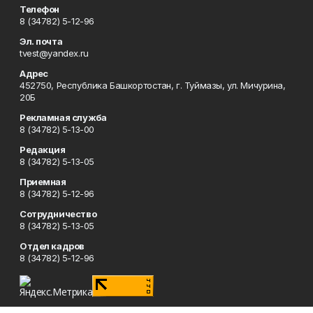
Телефон
8 (34782) 5-12-96
Эл. почта
tvest@yandex.ru
Адрес
452750, Республика Башкортостан, г. Туймазы, ул. Мичурина,
20Б
Рекламная служба
8 (34782) 5-13-00
Редакция
8 (34782) 5-13-05
Приемная
8 (34782) 5-12-96
Сотрудничество
8 (34782) 5-13-05
Отдел кадров
8 (34782) 5-12-96