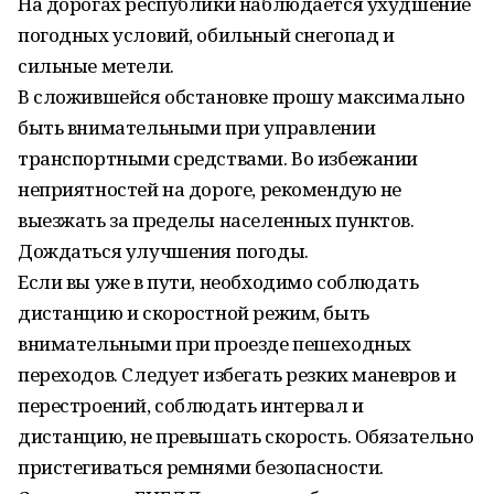
На дорогах республики наблюдается ухудшение
погодных условий, обильный снегопад и
сильные метели.
В сложившейся обстановке прошу максимально
быть внимательными при управлении
транспортными средствами. Во избежании
неприятностей на дороге, рекомендую не
выезжать за пределы населенных пунктов.
Дождаться улучшения погоды.
Если вы уже в пути, необходимо соблюдать
дистанцию и скоростной режим, быть
внимательными при проезде пешеходных
переходов. Следует избегать резких маневров и
перестроений, соблюдать интервал и
дистанцию, не превышать скорость. Обязательно
пристегиваться ремнями безопасности.