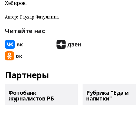
Хәбиров.
Автор:
Гаухар Фазуллина
Читайте нас
Партнеры
Фотобанк
Рубрика "Еда и
журналистов РБ
напитки"