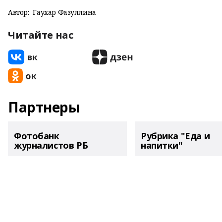
Автор:
Гаухар Фазуллина
Читайте нас
Партнеры
Фотобанк
Рубрика "Еда и
журналистов РБ
напитки"