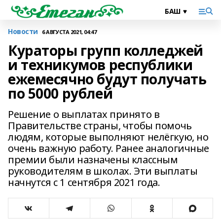
Новости
6 АВГУСТА 2021, 04:47
Кураторы групп колледжей
и техникумов республики
ежемесячно будут получать
по 5000 рублей
Решение о выплатах принято в
Правительстве страны, чтобы помочь
людям, которые выполняют нелёгкую, но
очень важную работу. Ранее аналогичные
премии были назначены классным
руководителям в школах. Эти выплаты
начнутся с 1 сентября 2021 года.