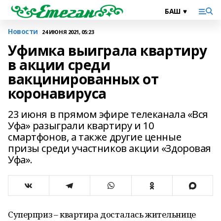
Новости
24 ИЮНЯ 2021, 05:23
Уфимка выиграла квартиру
в акции среди
вакцинированных от
коронавируса
23 июня в прямом эфире телеканала «Вся
Уфа» разыграли квартиру и 10
смартфонов, а также другие ценные
призы среди участников акции «Здоровая
Уфа».
Суперприз – квартира досталась жительнице