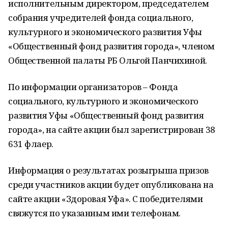
исполнительным директором, председателем
собрания учредителей фонда социального,
культурного и экономического развития Уфы
«Общественный фонд развития города», членом
Общественной палаты РБ Ольгой Панчихиной.
По информации организаторов – Фонда
социального, культурного и экономического
развития Уфы «Общественный фонд развития
города», на сайте акции был зарегистрирован 38
631 флаер.
Информация о результатах розыгрыша призов
среди участников акции будет опубликована на
сайте акции «Здоровая Уфа». С победителями
свяжутся по указанным ими телефонам.