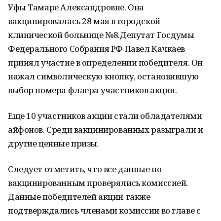
Уфы Тамаре Александровне. Она
вакцинировалась 28 мая в городской
клинической больнице №8.Депутат Госдумы
Федерального Собрания РФ Павел Качкаев
принял участие в определении победителя. Он
нажал символическую кнопку, остановившую
выбор номера флаера участников акции.
Еще 10 участников акции стали обладателями
айфонов. Среди вакцинированных разыграли и
другие ценные призы.
Следует отметить, что все данные по
вакцинированным проверялись комиссией.
Данные победителей акции также
подтверждались членами комиссии во главе с