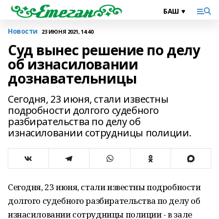
Новости
23 ИЮНЯ 2021, 14:40
Суд вынес решение по делу
об изнасиловании
дознавательницы
Сегодня, 23 июня, стали известны
подробности долгого судебного
разбирательства по делу об
изнасиловании сотрудницы полиции.
Сегодня, 23 июня, стали известны подробности
долгого судебного разбирательства по делу об
изнасиловании сотрудницы полиции - в зале