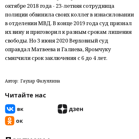
октябре 2018 года - 23-летняя сотрудница
полиции обвинила своих коллег в изнасиловании
в отделении МВД. В конце 2019 года суд признал
их вину и приговорил к разным срокам лишения
свободы. Но 3 июня 2020 Верховный суд
оправдал Матвеева и Галиева, Яромчуку
смягчили срок заключения с 6 до 4 лет.
Автор:
Гаухар Фазуллина
Читайте нас