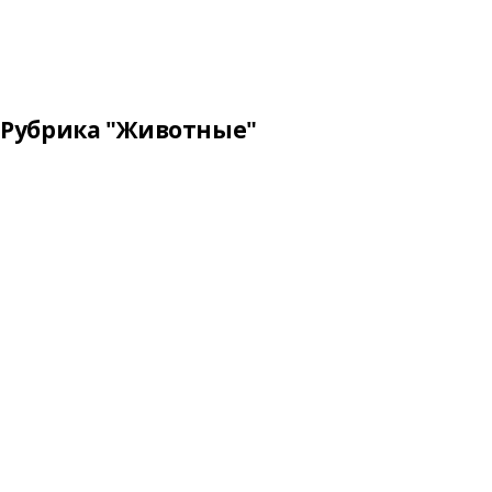
Рубрика "Животные"