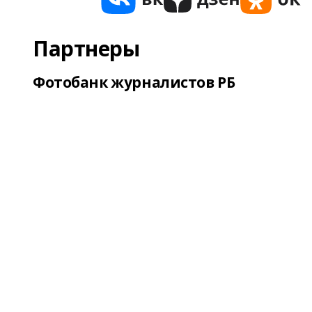
Партнеры
Фотобанк журналистов РБ