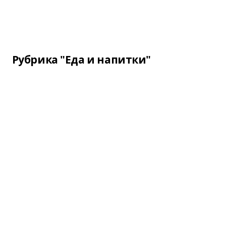
Рубрика "Еда и напитки"