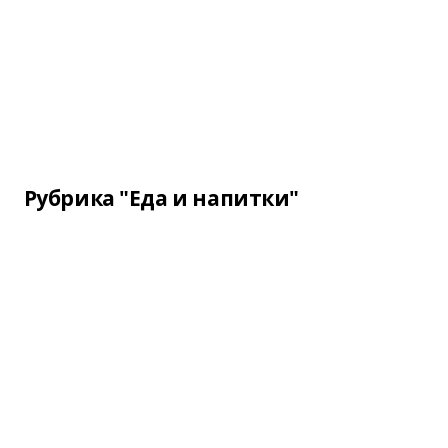
Рубрика "Еда и напитки"