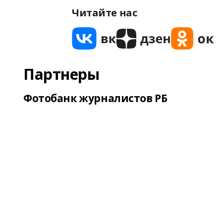
Читайте нас
Партнеры
Фотобанк журналистов РБ