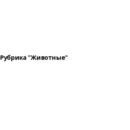
Рубрика "Животные"