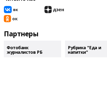
Партнеры
Фотобанк
Рубрика "Еда и
журналистов РБ
напитки"