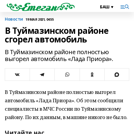
Новости
19 МАЯ 2021, 04:55
В Туймазинском районе
сгорел автомобиль
В Туймазинском районе полностью
выгорел автомобиль «Лада Приора».
В Туймазинском районе полностью выгорел
автомобиль «Лада Приора». Об этом сообщили
специалисты в МЧС России по Туймазинскому
району. По их данным, в машине никого не было.
Читайте нас