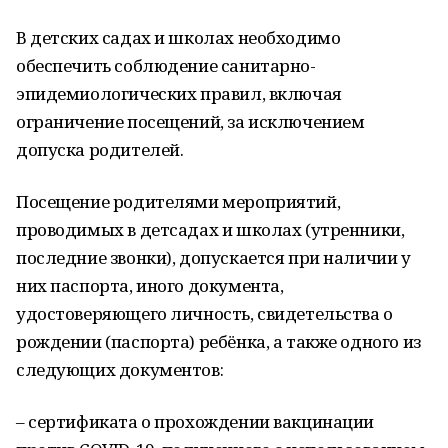
В детских садах и школах необходимо
обеспечить соблюдение санитарно-
эпидемиологических правил, включая
ограничение посещений, за исключением
допуска родителей.
Посещение родителями мероприятий,
проводимых в детсадах и школах (утренники,
последние звонки), допускается при наличии у
них паспорта, иного документа,
удостоверяющего личность, свидетельства о
рождении (паспорта) ребёнка, а также одного из
следующих документов:
– сертификата о прохождении вакцинации