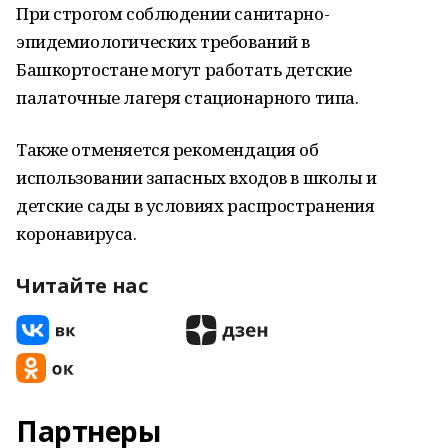
При строгом соблюдении санитарно-
эпидемиологических требований в
Башкортостане могут работать детские
палаточные лагеря стационарного типа.
Также отменяется рекомендация об
использовании запасных входов в школы и
детские сады в условиях распространения
коронавируса.
Читайте нас
Партнеры