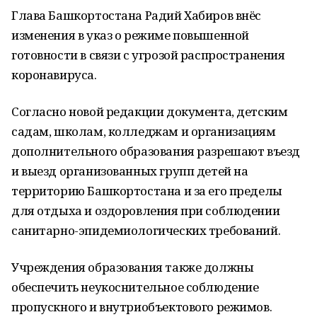
Глава Башкортостана Радий Хабиров внёс
изменения в указ о режиме повышенной
готовности в связи с угрозой распространения
коронавируса.
Согласно новой редакции документа, детским
садам, школам, колледжам и организациям
дополнительного образования разрешают въезд
и выезд организованных групп детей на
территорию Башкортостана и за его пределы
для отдыха и оздоровления при соблюдении
санитарно-эпидемиологических требований.
Учреждения образования также должны
обеспечить неукоснительное соблюдение
пропускного и внутриобъектового режимов.