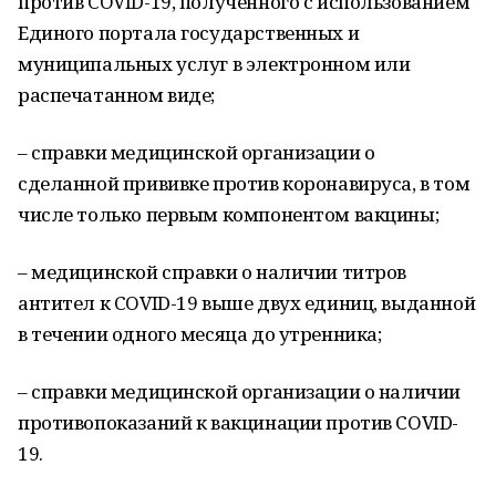
против COVID-19, полученного с использованием
Единого портала государственных и
муниципальных услуг в электронном или
распечатанном виде;
– справки медицинской организации о
сделанной прививке против коронавируса, в том
числе только первым компонентом вакцины;
– медицинской справки о наличии титров
антител к COVID-19 выше двух единиц, выданной
в течении одного месяца до утренника;
– справки медицинской организации о наличии
противопоказаний к вакцинации против COVID-
19.