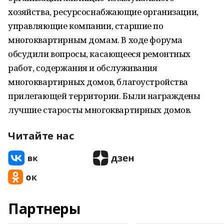
хозяйства, ресурсоснабжающие организации,
управляющие компании, старшие по
многоквартирным домам. В ходе форума
обсудили вопросы, касающееся ремонтных
работ, содержания и обслуживания
многоквартирных домов, благоустройства
прилегающей территории. Были награждены
лучшие старосты многоквартирных домов.
Читайте нас
Партнеры