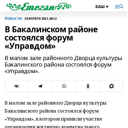
Новости
29 АПРЕЛЯ 2021, 06:12
В Бакалинском районе
состоялся форум
«Управдом»
В малом зале районного Дворца культуры
Бакалинского района состоялся форум
«Управдом».
В малом зале районного Дворца культуры
Бакалинского района состоялся форум
«Управдом», в котором приняли участие
организации жилищно-коммунального