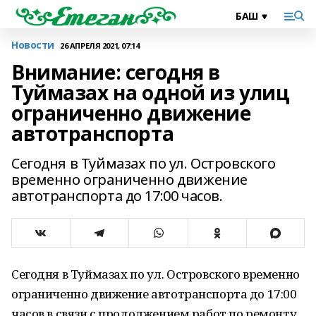
Новости
26 АПРЕЛЯ 2021, 07:14
Внимание: сегодня в
Туймазах на одной из улиц
ограниченно движение
автотранспорта
Сегодня в Туймазах по ул. Островского
временно ограниченно движение
автотранспорта до 17:00 часов.
Сегодня в Туймазах по ул. Островского временно
ограниченно движение автотранспорта до 17:00
часов в связи с продолжением работ по ремонту