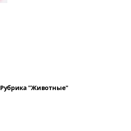
Рубрика "Животные"