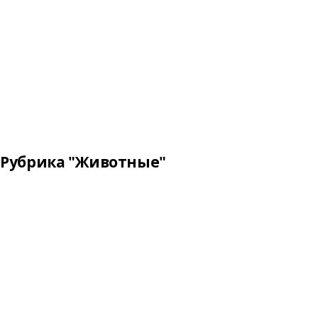
Рубрика "Животные"