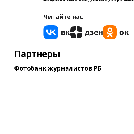
Читайте нас
Партнеры
Фотобанк журналистов РБ