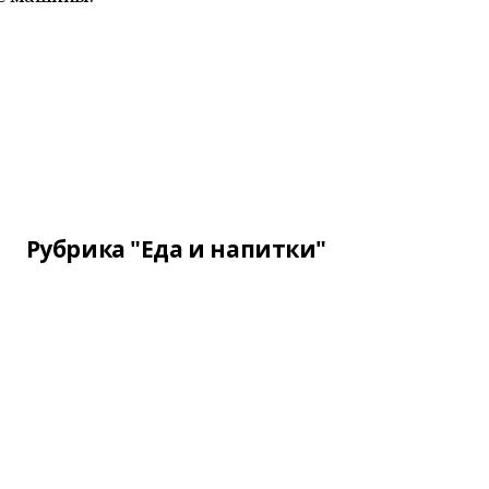
Рубрика "Еда и напитки"