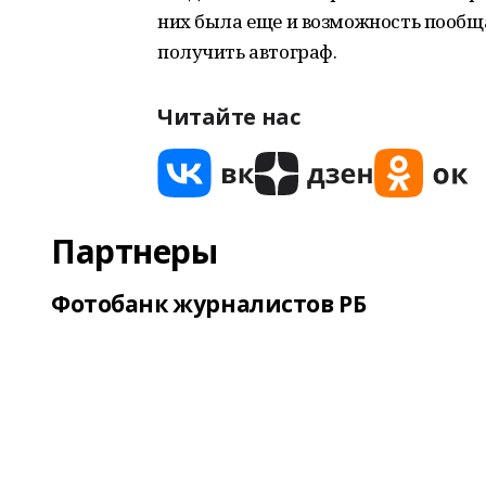
них была еще и возможность пообща
получить автограф.
Читайте нас
Партнеры
Фотобанк журналистов РБ