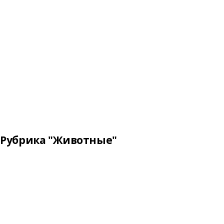
Рубрика "Животные"