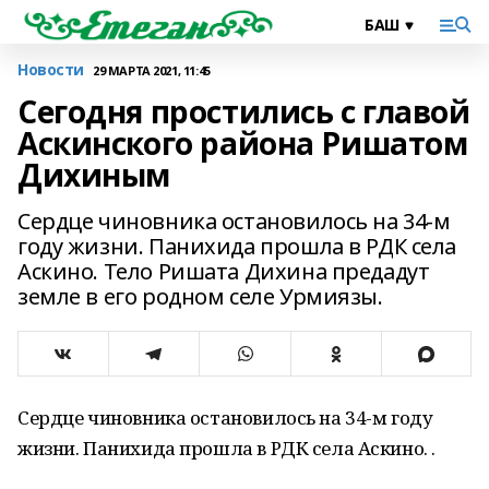
Новости
29 МАРТА 2021, 11:45
Сегодня простились с главой
Аскинского района Ришатом
Дихиным
Сердце чиновника остановилось на 34-м
году жизни. Панихида прошла в РДК села
Аскино. Тело Ришата Дихина предадут
земле в его родном селе Урмиязы.
Сердце чиновника остановилось на 34-м году
жизни. Панихида прошла в РДК села Аскино. .