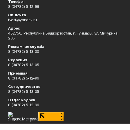
Телефон
8 (34782) 5-12-96
Эл. почта
tvest@yandex.ru
Адрес
452750, Республика Башкортостан, г. Туймазы, ул. Мичурина,
20Б
Рекламная служба
8 (34782) 5-13-00
Редакция
8 (34782) 5-13-05
Приемная
8 (34782) 5-12-96
Сотрудничество
8 (34782) 5-13-05
Отдел кадров
8 (34782) 5-12-96