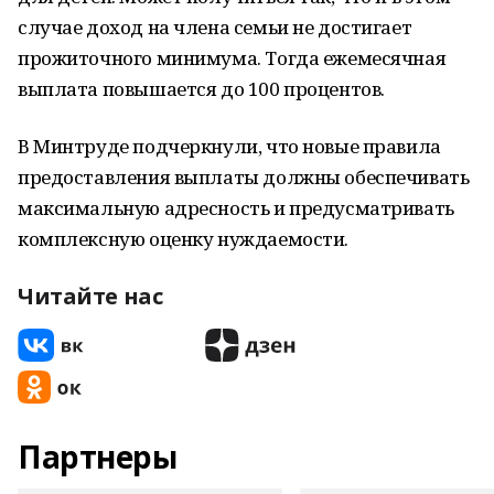
случае доход на члена семьи не достигает
прожиточного минимума. Тогда ежемесячная
выплата повышается до 100 процентов.
В Минтруде подчеркнули, что новые правила
предоставления выплаты должны обеспечивать
максимальную адресность и предусматривать
комплексную оценку нуждаемости.
Читайте нас
Партнеры