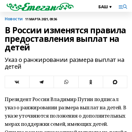
Новости
11 МАРТА 2021, 09:36
В России изменятся правила
предоставления выплат на
детей
Указ о ранжировании размера выплат на
детей
Президент России Владимир Путин подписал
указ о ранжировании размера выплат на детей. В
указе уточняются положения о дополнительных
мерах поддержки семей, имеющих детей.