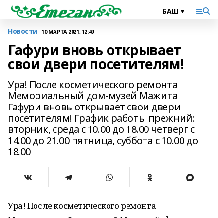
Новости
10 МАРТА 2021, 12:49
Гафури вновь открывает
свои двери посетителям!
Ура! После косметического ремонта
Мемориальный дом-музей Мажита
Гафури вновь открывает свои двери
посетителям! График работы прежний:
вторник, среда с 10.00 до 18.00 четверг с
14.00 до 21.00 пятница, суббота с 10.00 до
18.00
Ура! После косметического ремонта