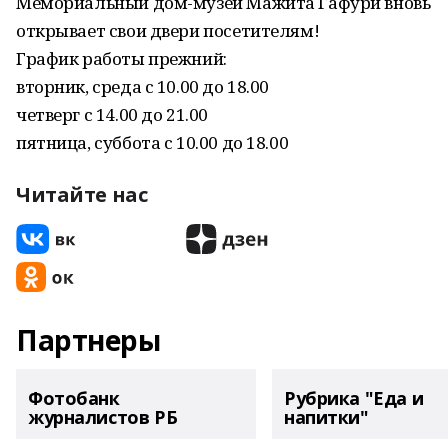
Мемориальный дом-музей Мажита Гафури вновь
открывает свои двери посетителям!
График работы прежний:
вторник, среда с 10.00 до 18.00
четверг с 14.00 до 21.00
пятница, суббота с 10.00 до 18.00
Читайте нас
Партнеры
Фотобанк
Рубрика "Еда и
журналистов РБ
напитки"