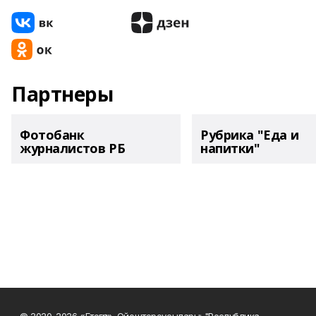
Партнеры
Фотобанк
Рубрика "Еда и
журналистов РБ
напитки"