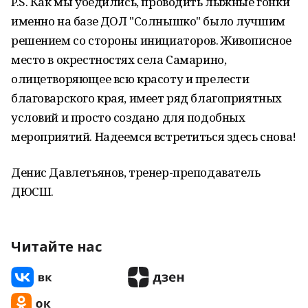
P.S. Как мы убедились, проводить лыжные гонки
именно на базе ДОЛ "Солнышко" было лучшим
решением со стороны инициаторов. Живописное
место в окрестностях села Самарино,
олицетворяющее всю красоту и прелести
благоварского края, имеет ряд благоприятных
условий и просто создано для подобных
мероприятий. Надеемся встретиться здесь снова!
Денис Давлетьянов, тренер-преподаватель
ДЮСШ.
Читайте нас