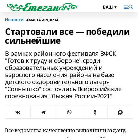
Новости
4 МАРТА 2021, 07:34
Стартовали все — победили
сильнейшие
В рамках районного фестиваля ВФСК
"Готов к труду и обороне" среди
образовательных учреждений и
взрослого населения района на базе
детского оздоровительного лагеря
"Солнышко" состоялись Всероссийские
соревнования "Лыжня России-2021".
Все ведомства качественно выполнили задачу,