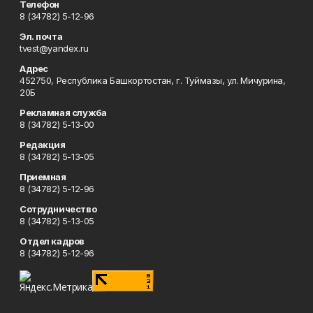
Телефон
8 (34782) 5-12-96
Эл. почта
tvest@yandex.ru
Адрес
452750, Республика Башкортостан, г. Туймазы, ул. Мичурина,
20Б
Рекламная служба
8 (34782) 5-13-00
Редакция
8 (34782) 5-13-05
Приемная
8 (34782) 5-12-96
Сотрудничество
8 (34782) 5-13-05
Отдел кадров
8 (34782) 5-12-96