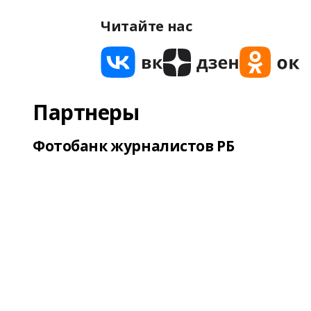
Читайте нас
Партнеры
Фотобанк журналистов РБ