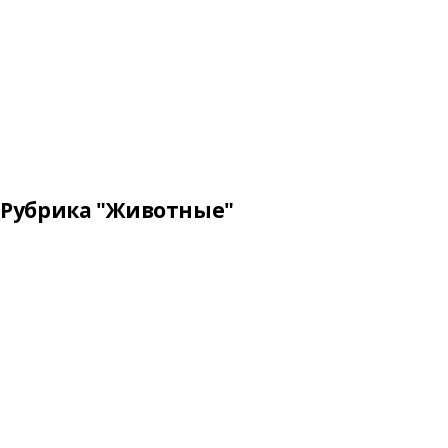
Рубрика "Животные"