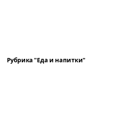
Рубрика "Еда и напитки"