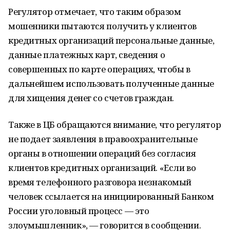
Регулятор отмечает, что таким образом
мошенники пытаются получить у клиентов
кредитных организаций персональные данные,
данные платежных карт, сведения о
совершенных по карте операциях, чтобы в
дальнейшем использовать полученные данные
для хищения денег со счетов граждан.
Также в ЦБ обращаются внимание, что регулятор
не подает заявления в правоохранительные
органы в отношении операций без согласия
клиентов кредитных организаций. «Если во
время телефонного разговора незнакомый
человек ссылается на инициированный Банком
России уголовный процесс — это
злоумышленник», — говорится в сообщении.