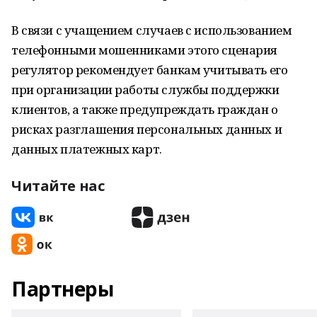
В связи с учащением случаев с использованием
телефонными мошенниками этого сценария
регулятор рекомендует банкам учитывать его
при организации работы службы поддержки
клиентов, а также предупреждать граждан о
рисках разглашения персональных данных и
данных платежных карт.
Читайте нас
Партнеры