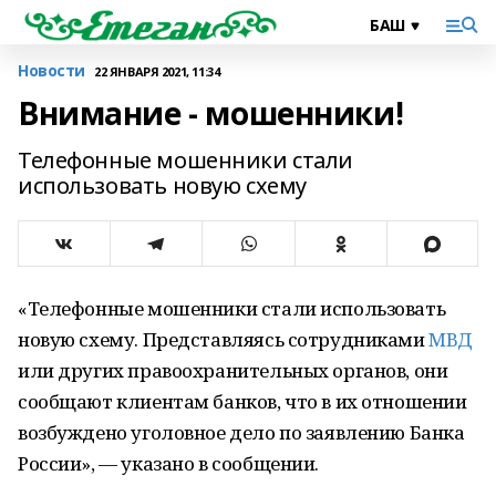
Новости
22 ЯНВАРЯ 2021, 11:34
Внимание - мошенники!
Телефонные мошенники стали
использовать новую схему
«Телефонные мошенники стали использовать
новую схему. Представляясь сотрудниками
МВД
или других правоохранительных органов, они
сообщают клиентам банков, что в их отношении
возбуждено уголовное дело по заявлению Банка
России», — указано в сообщении.