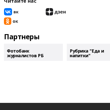
Читайте нас
Партнеры
Фотобанк
Рубрика "Еда и
журналистов РБ
напитки"