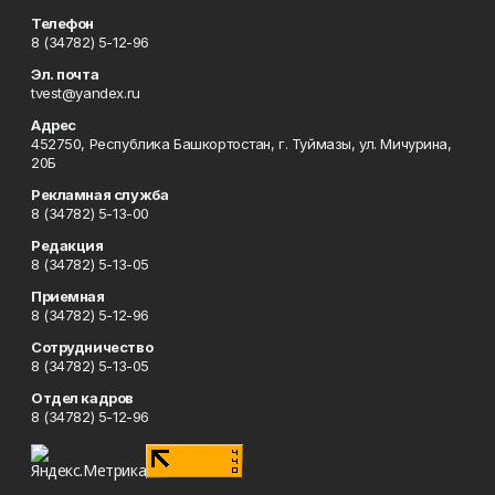
Телефон
8 (34782) 5-12-96
Эл. почта
tvest@yandex.ru
Адрес
452750, Республика Башкортостан, г. Туймазы, ул. Мичурина,
20Б
Рекламная служба
8 (34782) 5-13-00
Редакция
8 (34782) 5-13-05
Приемная
8 (34782) 5-12-96
Сотрудничество
8 (34782) 5-13-05
Отдел кадров
8 (34782) 5-12-96