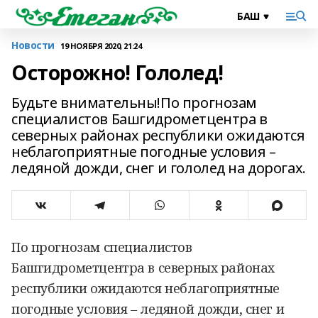
Новости
19 НОЯБРЯ 2020, 21:24
Осторожно! Гололед!
Будьте внимательны!По прогнозам
специалистов Башгидрометцентра в
северных районах республики ожидаются
неблагоприятные погодные условия –
ледяной дожди, снег и гололед на дорогах.
По прогнозам специалистов
Башгидрометцентра в северных районах
республики ожидаются неблагоприятные
погодные условия – ледяной дожди, снег и