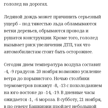
гололед на дорогах.
Ледяной дождь может причинить серьезный
ущерб – под тяжестью льда обламываются
ветки деревьев, обрываются провода и
рушатся конструкции. Кроме того, гололед
вызывает риск увеличения ДТП, так что
автомобилистам стоит быть осторожнее.
Сегодня днем температура воздуха составит
-4, -9 градусов. 20 ноября возможно усиление
ветра до порывистого. Ночью столбики
термометров покажут -8, -13 с похолоданием
на юго-востоке до -14, -19. В дневные часы
ожидается -1, -6 мороза. В субботу, 21 ноября,
в по северу Башкирии пройдет небольшой