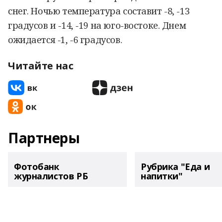
снег. Ночью температура составит -8, -13
градусов и -14, -19 на юго-востоке. Днем
ожидается -1, -6 градусов.
Читайте нас
Партнеры
Фотобанк
Рубрика "Еда и
журналистов РБ
напитки"