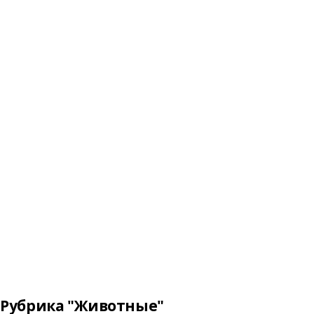
Рубрика "Животные"