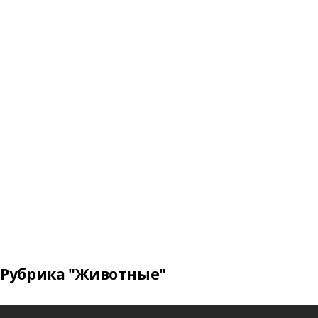
Рубрика "Животные"