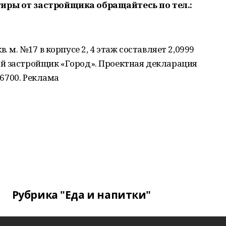
иры от застройщика обращайтесь по тел.:
. м. №17 в корпусе 2, 4 этаж составляет 2,0999
й застройщик «Город». Проектная декларация
26700. Реклама
Рубрика "Еда и напитки"