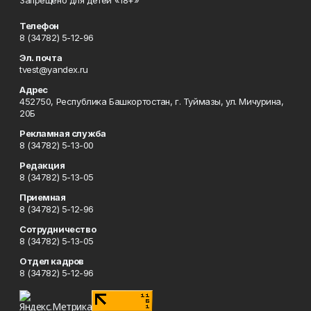
Телефон
8 (34782) 5-12-96
Эл. почта
tvest@yandex.ru
Адрес
452750, Республика Башкортостан, г. Туймазы, ул. Мичурина,
20Б
Рекламная служба
8 (34782) 5-13-00
Редакция
8 (34782) 5-13-05
Приемная
8 (34782) 5-12-96
Сотрудничество
8 (34782) 5-13-05
Отдел кадров
8 (34782) 5-12-96