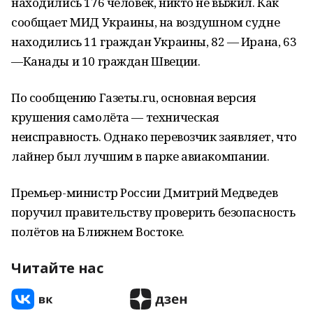
находились 176 человек, никто не выжил. Как
сообщает МИД Украины, на воздушном судне
находились 11 граждан Украины, 82 — Ирана, 63
—Канады и 10 граждан Швеции.
По сообщению Газеты.ru, основная версия
крушения самолёта — техническая
неисправность. Однако перевозчик заявляет, что
лайнер был лучшим в парке авиакомпании.
Премьер-министр России Дмитрий Медведев
поручил правительству проверить безопасность
полётов на Ближнем Востоке.
Читайте нас