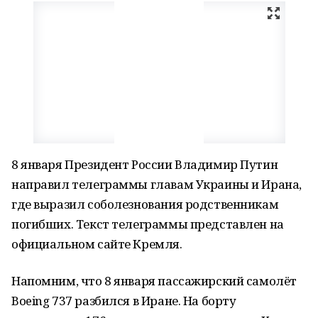
8 января Президент России Владимир Путин
направил телеграммы главам Украины и Ирана,
где выразил соболезнования родственникам
погибших. Текст телеграммы представлен на
официальном сайте Кремля.
Напомним, что 8 января пассажирский самолёт
Boeing 737 разбился в Иране. На борту