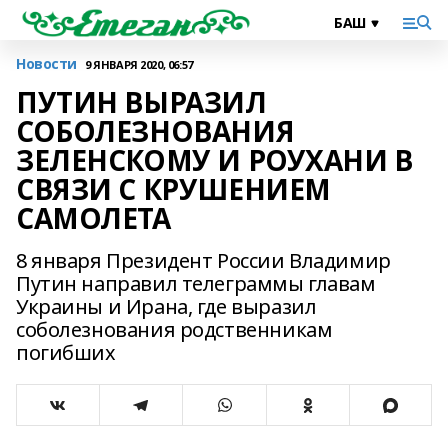
Новости
9 ЯНВАРЯ 2020, 06:57
ПУТИН ВЫРАЗИЛ
СОБОЛЕЗНОВАНИЯ
ЗЕЛЕНСКОМУ И РОУХАНИ В
СВЯЗИ С КРУШЕНИЕМ
САМОЛЕТА
8 января Президент России Владимир
Путин направил телеграммы главам
Украины и Ирана, где выразил
соболезнования родственникам
погибших