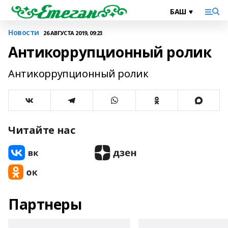
Новости
26 АВГУСТА 2019, 09:23
Антикоррупционный ролик
Антикоррупционный ролик
Читайте нас
Партнеры