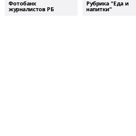
Фотобанк
Рубрика "Еда и
журналистов РБ
напитки"