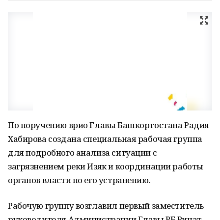
По поручению врио Главы Башкортостана Радия
Хабирова создана специальная рабочая группа
для подробного анализа ситуации с
загрязнением реки Изяк и координации работы
органов власти по его устранению.
Рабочую группу возглавил первый заместитель
руководителя Администрации Главы РБ Ринат