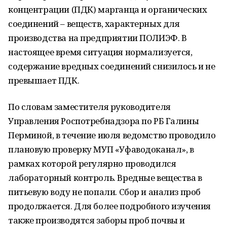
концентрации (ПДК) марганца и органических
соединений – веществ, характерных для
производства на предприятии ПОЛИЭФ. В
настоящее время ситуация нормализуется,
содержание вредных соединений снизилось и не
превышает ПДК.
По словам заместителя руководителя
Управления Роспотребнадзора по РБ Галины
Перминой, в течение июля ведомство проводило
плановую проверку МУП «Уфаводоканал», в
рамках которой регулярно проводился
лабораторный контроль. Вредные вещества в
питьевую воду не попали. Сбор и анализ проб
продолжается. Для более подробного изучения
также производятся заборы проб почвы и