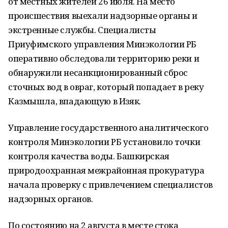
от местных жителей 26 июля. На место
происшествия выехали надзорные органы и
экстренные службы. Специалисты
Приуфимского управления Минэкологии РБ
оперативно обследовали территорию реки и
обнаружили несанкционированный сброс
сточных вод в овраг, который попадает в реку
Казмышла, впадающую в Изяк.
Управление государственного аналитического
контроля Минэкологии РБ установило точки
контроля качества воды. Башкирская
природоохранная межрайонная прокуратура
начала проверку с привлечением специалистов
надзорных органов.
По состоянию на 2 августа в месте стока