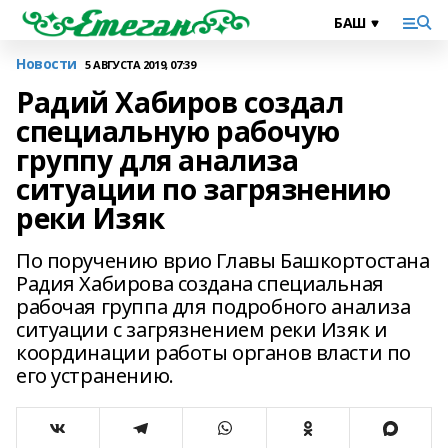
Новости
5 АВГУСТА 2019, 07:39
Радий Хабиров создал
специальную рабочую
группу для анализа
ситуации по загрязнению
реки Изяк
По поручению врио Главы Башкортостана
Радия Хабирова создана специальная
рабочая группа для подробного анализа
ситуации с загрязнением реки Изяк и
координации работы органов власти по
его устранению.