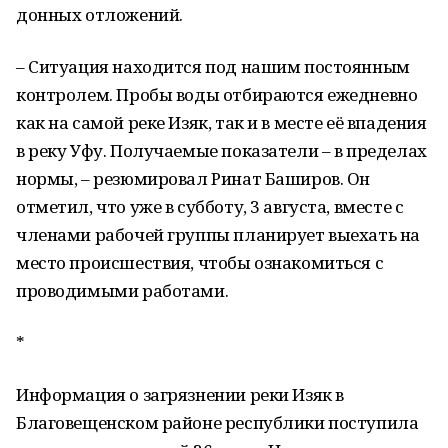
донных отложений.
– Ситуация находится под нашим постоянным
контролем. Пробы воды отбираются ежедневно
как на самой реке Изяк, так и в месте её впадения
в реку Уфу. Получаемые показатели – в пределах
нормы, – резюмировал Ринат Баширов. Он
отметил, что уже в субботу, 3 августа, вместе с
членами рабочей группы планирует выехать на
место происшествия, чтобы ознакомиться с
проводимыми работами.
*
Информация о загрязнении реки Изяк в
Благовещенском районе республики поступила