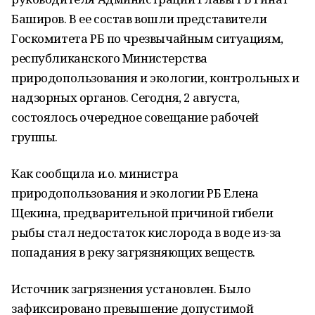
Баширов. В ее состав вошли представители
Госкомитета РБ по чрезвычайным ситуациям,
республиканского Министерства
природопользования и экологии, контрольных и
надзорных органов. Сегодня, 2 августа,
состоялось очередное совещание рабочей
группы.
Как сообщила и.о. министра
природопользования и экологии РБ Елена
Щекина, предварительной причиной гибели
рыбы стал недостаток кислорода в воде из-за
попадания в реку загрязняющих веществ.
Источник загрязнения установлен. Было
зафиксировано превышение допустимой