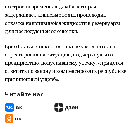
построена временная дамба, которая
задерживает ливневые воды, происходит
откачка накопившейся жидкости в резервуары
для последующей ее очистки.
Врио Главы Башкортостана незамедлительно
отреагировал на ситуацию, подчеркнув, что
предприятию, допустившему утечку, «придется
ответить по закону и компенсировать республике
причиненный ущерб».
Читайте нас