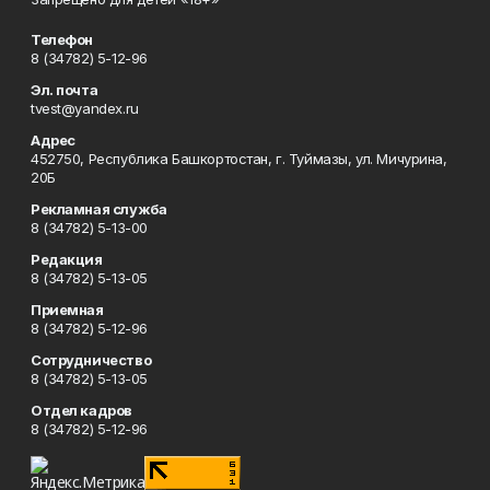
Телефон
8 (34782) 5-12-96
Эл. почта
tvest@yandex.ru
Адрес
452750, Республика Башкортостан, г. Туймазы, ул. Мичурина,
20Б
Рекламная служба
8 (34782) 5-13-00
Редакция
8 (34782) 5-13-05
Приемная
8 (34782) 5-12-96
Сотрудничество
8 (34782) 5-13-05
Отдел кадров
8 (34782) 5-12-96