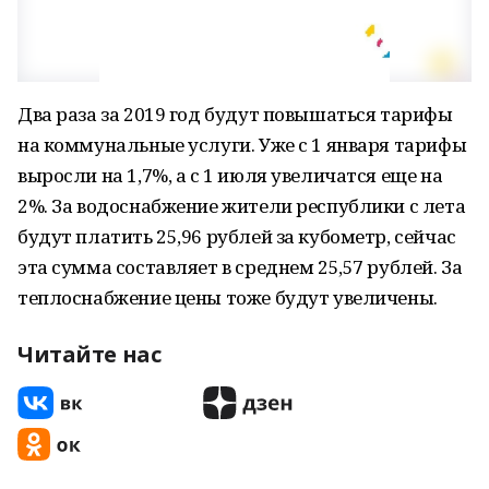
Два раза за 2019 год будут повышаться тарифы
на коммунальные услуги. Уже с 1 января тарифы
выросли на 1,7%, а с 1 июля увеличатся еще на
2%. За водоснабжение жители республики с лета
будут платить 25,96 рублей за кубометр, сейчас
эта сумма составляет в среднем 25,57 рублей. За
теплоснабжение цены тоже будут увеличены.
Читайте нас