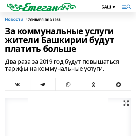
Новости
17 ЯНВАРЯ 2019, 12:38
За коммунальные услуги
жители Башкирии будут
платить больше
Два раза за 2019 год будут повышаться
тарифы на коммунальные услуги.