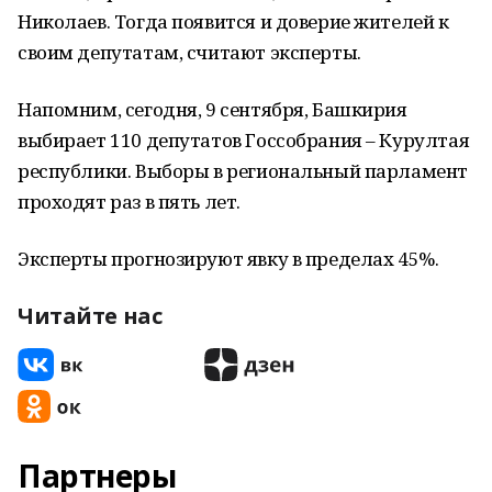
Николаев. Тогда появится и доверие жителей к
своим депутатам, считают эксперты.
Напомним, сегодня, 9 сентября, Башкирия
выбирает 110 депутатов Госсобрания – Курултая
республики. Выборы в региональный парламент
проходят раз в пять лет.
Эксперты прогнозируют явку в пределах 45%.
Читайте нас
Партнеры