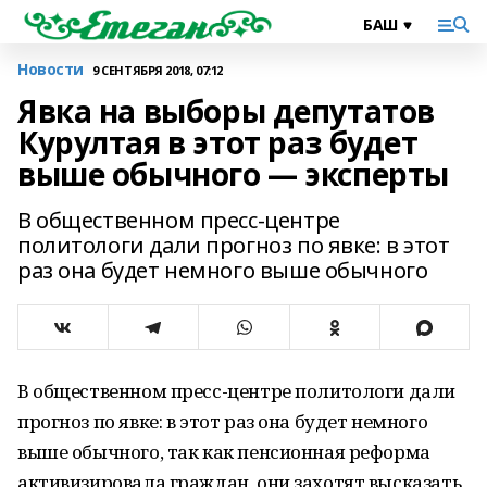
Новости
9 СЕНТЯБРЯ 2018, 07:12
Явка на выборы депутатов
Курултая в этот раз будет
выше обычного — эксперты
В общественном пресс-центре
политологи дали прогноз по явке: в этот
раз она будет немного выше обычного
В общественном пресс-центре политологи дали
прогноз по явке: в этот раз она будет немного
выше обычного, так как пенсионная реформа
активизировала граждан, они захотят высказать