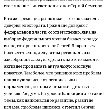
свое мнение, считает политолог Сергей Семенов.
В то же время цифры по явке — это показатель
доверия электората. Граждане доверяют
федеральной власти, соответственно, явка на
выборах федерального уровня бывает гораздо
выше, говорит политолог Сергей Лаврентьев.
Соответственно, депутатам региональных
заксобраний следует сделать из этого вывод и
активнее продвигать актуальную местную
повестку. Тем более, что решение этих проблем
напрямую зависит от региональных
парламентов, которым не может диктовать
условия Госдума. На уровне Башкирии это такие
темы, как национальное развитие, развитие
ислама, проблема шиханов, отметил Сергей