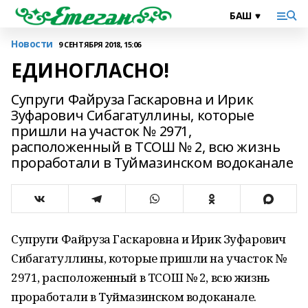
Новости
9 СЕНТЯБРЯ 2018, 15:06
ЕДИНОГЛАСНО!
Супруги Файруза Гаскаровна и Ирик
Зуфарович Сибагатуллины, которые
пришли на участок № 2971,
расположенный в ТСОШ № 2, всю жизнь
проработали в Туймазинском водоканале
Супруги Файруза Гаскаровна и Ирик Зуфарович
Сибагатуллины, которые пришли на участок №
2971, расположенный в ТСОШ № 2, всю жизнь
проработали в Туймазинском водоканале.