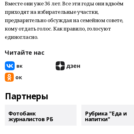
Вместе они уже 36 лет. Все эти годы они вдвоём
приходят на избирательные участки,
предварительно обсуждая на семейном совете,
кому отдать голос. Как правило, голосуют
единогласно.
Читайте нас
Партнеры
Фотобанк
Рубрика "Еда и
журналистов РБ
напитки"