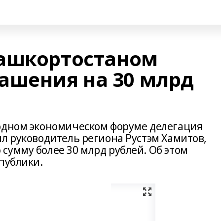
Башкортостаном
ашения на 30 млрд
одном экономическом форуме делегация
л руководитель региона Рустэм Хамитов,
сумму более 30 млрд рублей. Об этом
публики.