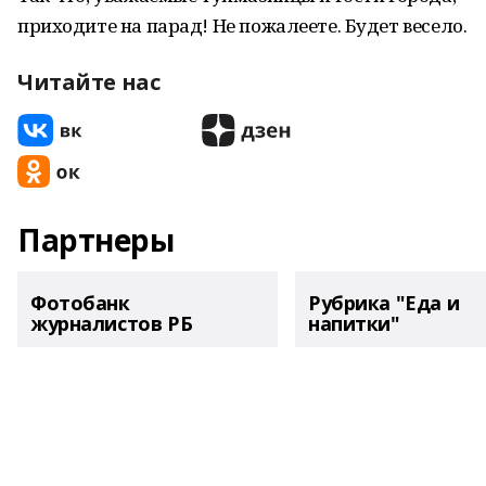
приходите на парад! Не пожалеете. Будет весело.
Читайте нас
Партнеры
Фотобанк
Рубрика "Еда и
журналистов РБ
напитки"