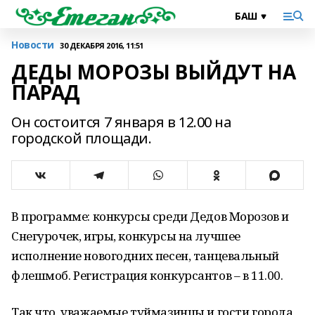
Новости
30 ДЕКАБРЯ 2016, 11:51
ДЕДЫ МОРОЗЫ ВЫЙДУТ НА
ПАРАД
Он состоится 7 января в 12.00 на
городской площади.
В программе: конкурсы среди Дедов Морозов и
Снегурочек, игры, конкурсы на лучшее
исполнение новогодних песен, танцевальный
флешмоб. Регистрация конкурсантов – в 11.00.
Так что, уважаемые туймазинцы и гости города,