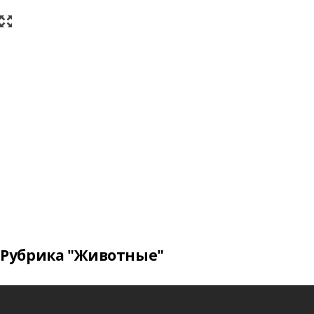
Рубрика "Животные"