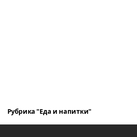
Рубрика "Еда и напитки"