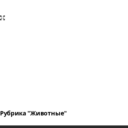
Рубрика "Животные"