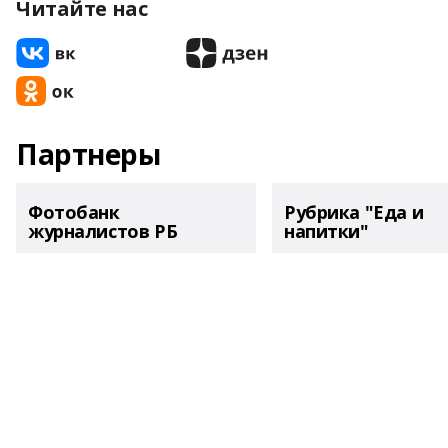
Читайте нас
Партнеры
Фотобанк
Рубрика "Еда и
журналистов РБ
напитки"