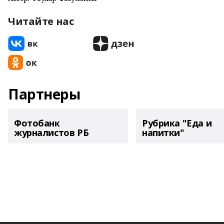
Читайте нас
Партнеры
Фотобанк
Рубрика "Еда и
журналистов РБ
напитки"