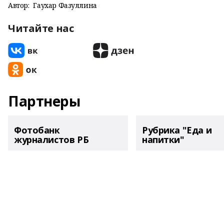
Автор:
Гаухар Фазуллина
Читайте нас
Партнеры
Фотобанк
Рубрика "Еда и
журналистов РБ
напитки"