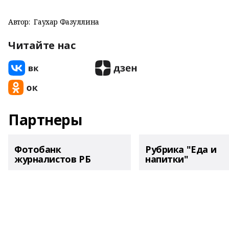
Автор:
Гаухар Фазуллина
Читайте нас
Партнеры
Фотобанк
Рубрика "Еда и
журналистов РБ
напитки"